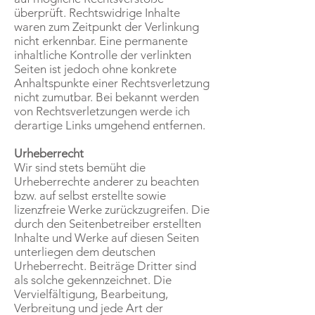
überprüft. Rechtswidrige Inhalte
waren zum Zeitpunkt der Verlinkung
nicht erkennbar. Eine permanente
inhaltliche Kontrolle der verlinkten
Seiten ist jedoch ohne konkrete
Anhaltspunkte einer Rechtsverletzung
nicht zumutbar. Bei bekannt werden
von Rechtsverletzungen werde ich
derartige Links umgehend entfernen.
Urheberrecht
Wir sind stets bemüht die
Urheberrechte anderer zu beachten
bzw. auf selbst erstellte sowie
lizenzfreie Werke zurückzugreifen. Die
durch den Seitenbetreiber erstellten
Inhalte und Werke auf diesen Seiten
unterliegen dem deutschen
Urheberrecht. Beiträge Dritter sind
als solche gekennzeichnet. Die
Vervielfältigung, Bearbeitung,
Verbreitung und jede Art der