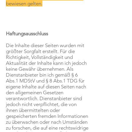
bewiesen gelten.
Haftungsausschluss
Die Inhalte dieser Seiten wurden mit
größter Sorgfalt erstellt. Für die
Richtigkeit, Vollständigkeit und
Aktualität der Inhalte kann ich jedoch
keine Gewähr übernehmen. Als
Dienstanbieter bin ich gemäß § 6
Abs.1 MDStV und § 8 Abs.1 TDG für
eigene Inhalte auf diesen Seiten nach
den allgemeinen Gesetzen
verantwortlich. Dienstanbieter sind
jedoch nicht verpflichtet, die von
ihnen übermittelten oder
gespeicherten fremden Informationen
zu überwachen oder nach Umständen
zu forschen, die auf eine rechtswidrige