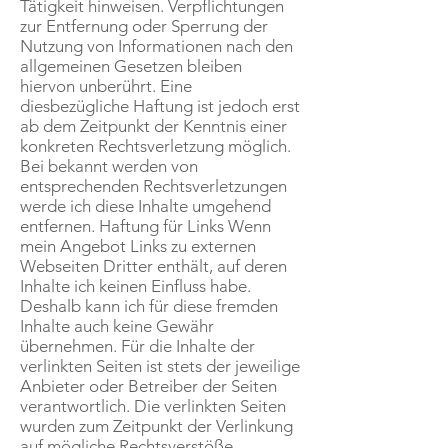
Tätigkeit hinweisen. Verpflichtungen
zur Entfernung oder Sperrung der
Nutzung von Informationen nach den
allgemeinen Gesetzen bleiben
hiervon unberührt. Eine
diesbezügliche Haftung ist jedoch erst
ab dem Zeitpunkt der Kenntnis einer
konkreten Rechtsverletzung möglich.
Bei bekannt werden von
entsprechenden Rechtsverletzungen
werde ich diese Inhalte umgehend
entfernen. Haftung für Links Wenn
mein Angebot Links zu externen
Webseiten Dritter enthält, auf deren
Inhalte ich keinen Einfluss habe.
Deshalb kann ich für diese fremden
Inhalte auch keine Gewähr
übernehmen. Für die Inhalte der
verlinkten Seiten ist stets der jeweilige
Anbieter oder Betreiber der Seiten
verantwortlich. Die verlinkten Seiten
wurden zum Zeitpunkt der Verlinkung
auf mögliche Rechtsverstöße