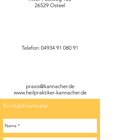
26529 Osteel
Telefon: 04934 91 080 91
praxis@kannacher.de
www.heilpraktiker-kannacher.de
Kontaktformular