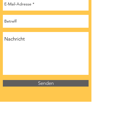
Senden