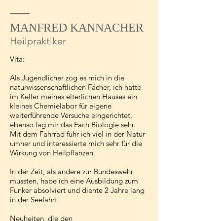
MANFRED KANNACHER
Heilpraktiker
Vita:
Als Jugendlicher zog es mich in die
naturwissenschaftlichen Fächer, ich hatte
im Keller meines elterlichen Hauses ein
kleines Chemielabor für eigene
weiterführende Versuche eingerichtet,
ebenso lag mir das Fach Biologie sehr.
Mit dem Fahrrad fuhr ich viel in der Natur
umher und interessierte mich sehr für die
Wirkung von Heilpflanzen.
In der Zeit, als andere zur Bundeswehr
mussten, habe ich eine Ausbildung zum
Funker absolviert und diente 2 Jahre lang
in der Seefahrt.
Neuheiten, die den